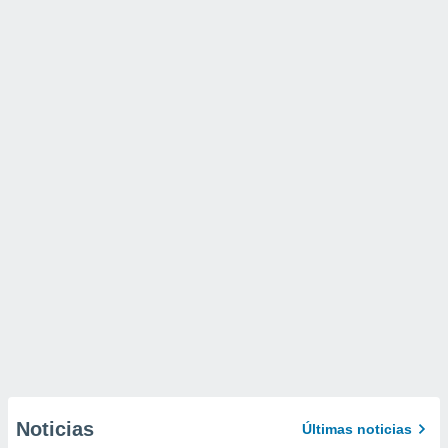
Noticias
Últimas noticias