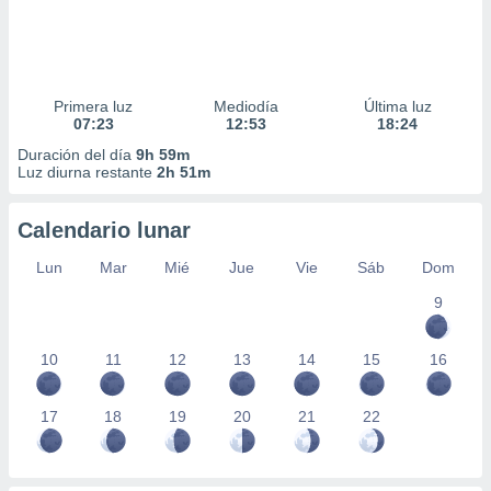
Primera luz
Mediodía
Última luz
07:23
12:53
18:24
Duración del día
9h 59m
Luz diurna restante
2h 51m
Calendario lunar
Lun
Mar
Mié
Jue
Vie
Sáb
Dom
9
10
11
12
13
14
15
16
17
18
19
20
21
22