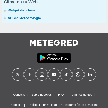
Clima en tu Web
Widget del clima
API de Meteorología
Contacto
Sobre nosotros
FAQ
Términos de uso
Cookies
Política de privacidad
Configuración de privacidad