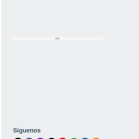
Síguenos