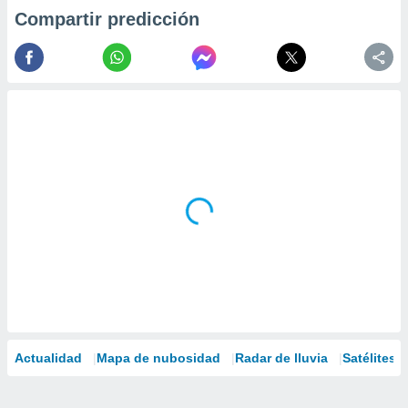
Compartir predicción
Actualidad
Mapa de nubosidad
Radar de lluvia
Satélites