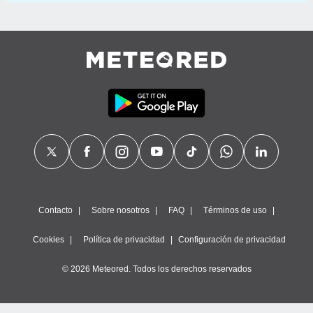
Contacto
Sobre nosotros
FAQ
Términos de uso
Cookies
Política de privacidad
Configuración de privacidad
© 2026 Meteored. Todos los derechos reservados