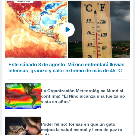
Este sábado 8 de agosto, México enfrentará lluvias
intensas, granizo y calor extremo de más de 45 °C
La Organización Meteorológica Mundial
confirma: "El Niño alcanza una fuerza no
vista en años"
Poder felino: formas en que un gato
mejora la salud mental y llena de paz tu