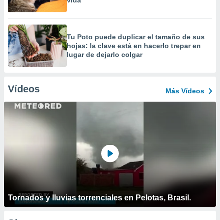
vida
Tu Poto puede duplicar el tamaño de sus
hojas: la clave está en hacerlo trepar en
lugar de dejarlo colgar
Vídeos
Más Vídeos
Tornados y lluvias torrenciales en Pelotas, Brasil.