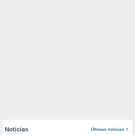
Noticias
Últimas noticias