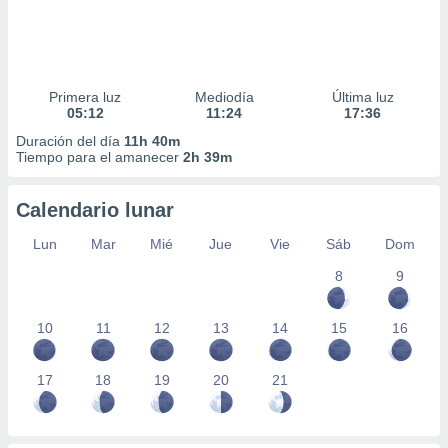
Primera luz
Mediodía
Última luz
05:12
11:24
17:36
Duración del día
11h 40m
Tiempo para el amanecer
2h 39m
Calendario lunar
Lun
Mar
Mié
Jue
Vie
Sáb
Dom
8
9
10
11
12
13
14
15
16
17
18
19
20
21