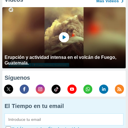
Más Vídeos
Erupción y actividad intensa en el volcán de Fuego,
Guatemala.
Síguenos
El Tiempo en tu email