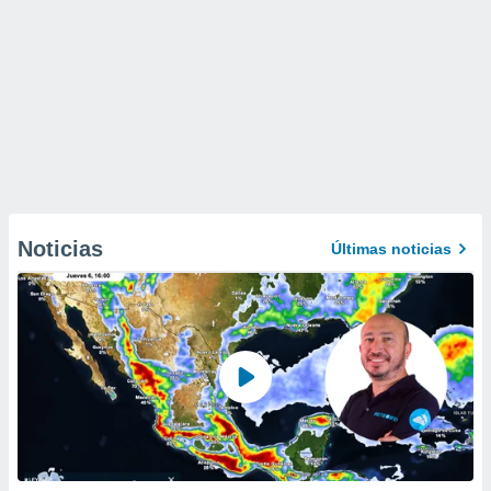
Noticias
Últimas noticias