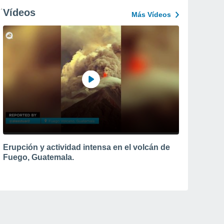
Vídeos
Más Vídeos
Erupción y actividad intensa en el volcán de
Fuego, Guatemala.