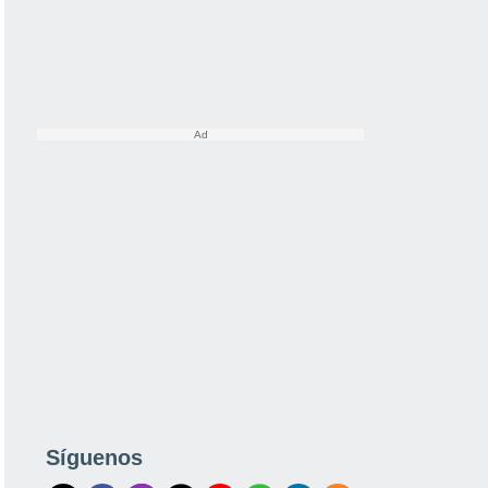
Síguenos