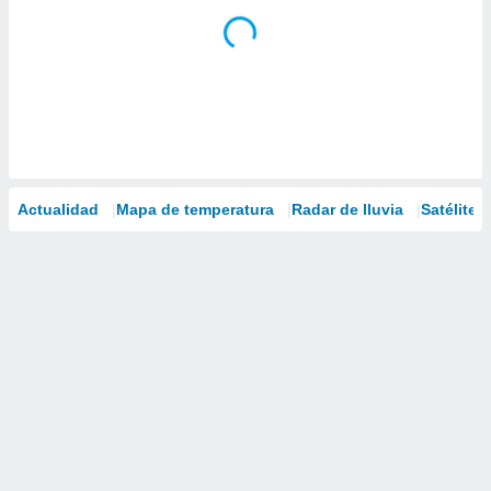
Actualidad
Mapa de temperatura
Radar de lluvia
Satélites