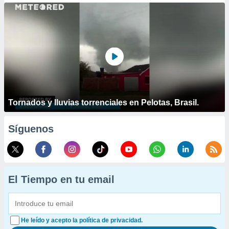
Tornados y lluvias torrenciales en Pelotas, Brasil.
Síguenos
El Tiempo en tu email
He leído y acepto la política de privacidad.