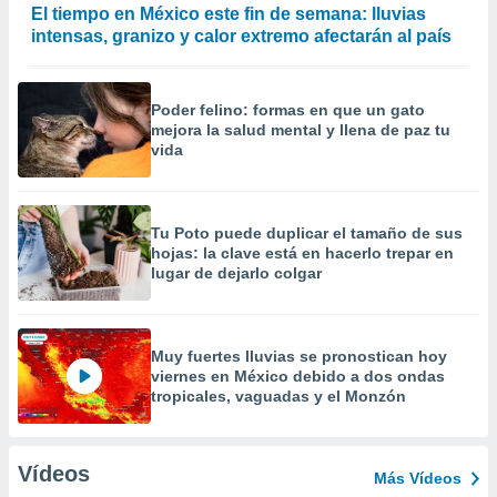
El tiempo en México este fin de semana: lluvias
intensas, granizo y calor extremo afectarán al país
Poder felino: formas en que un gato
mejora la salud mental y llena de paz tu
vida
Tu Poto puede duplicar el tamaño de sus
hojas: la clave está en hacerlo trepar en
lugar de dejarlo colgar
Muy fuertes lluvias se pronostican hoy
viernes en México debido a dos ondas
tropicales, vaguadas y el Monzón
Vídeos
Más Vídeos