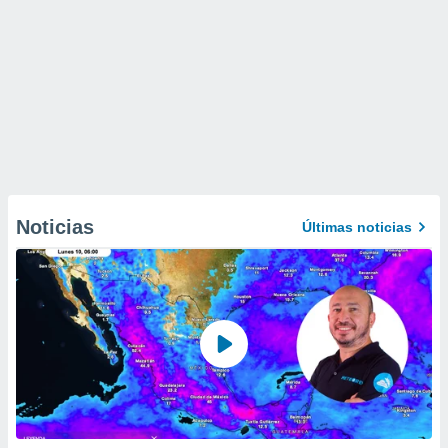
Noticias
Últimas noticias