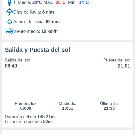
T. Media:
20°C
Max.:
25°C
Min:
14°C
Días de lluvia:
8
días
Acum. de lluvia:
62 mm
Viento medio:
10 km/h
Salida y Puesta del sol
Salida del sol
Puesta del sol
06:40
21:01
Primera luz
Mediodía
Última luz
06:08
13:51
21:33
Duración del día
14h 21m
Luz diurna restante
50m