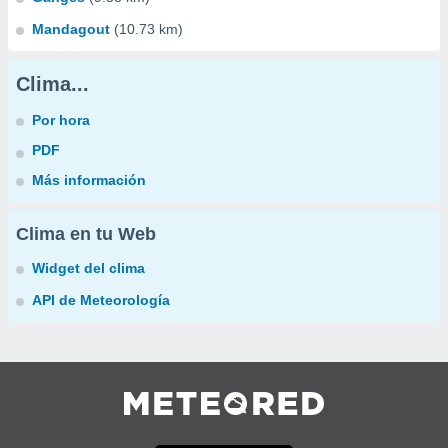
Mandagout
(10.73 km)
Clima...
Por hora
PDF
Más información
Clima en tu Web
Widget del clima
API de Meteorología