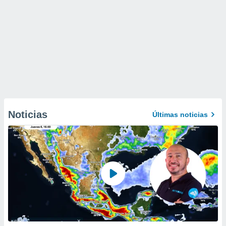
Noticias
Últimas noticias