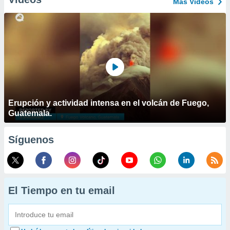
Más Vídeos
Erupción y actividad intensa en el volcán de Fuego,
Guatemala.
Síguenos
El Tiempo en tu email