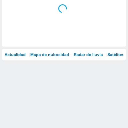
Actualidad
Mapa de nubosidad
Radar de lluvia
Satélites