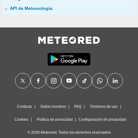
API de Meteorología
Contacto
Sobre nosotros
FAQ
Términos de uso
Cookies
Política de privacidad
Configuración de privacidad
© 2026 Meteored. Todos los derechos reservados