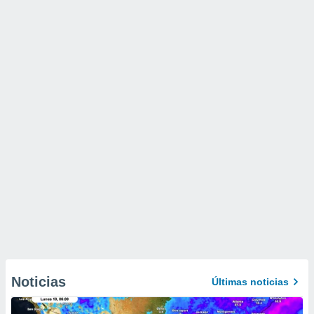
Noticias
Últimas noticias