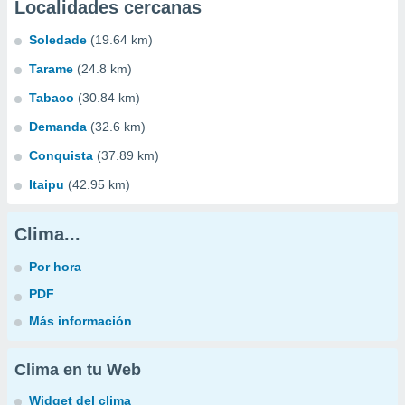
Localidades cercanas
Soledade
(19.64 km)
Tarame
(24.8 km)
Tabaco
(30.84 km)
Demanda
(32.6 km)
Conquista
(37.89 km)
Itaipu
(42.95 km)
Clima...
Por hora
PDF
Más información
Clima en tu Web
Widget del clima