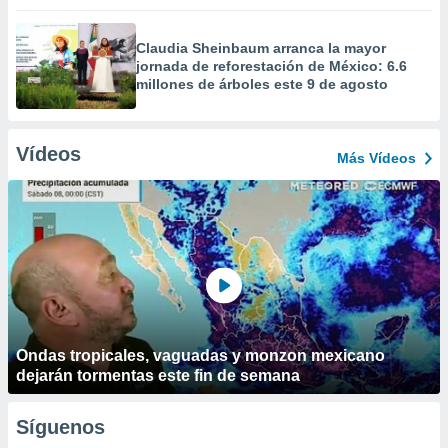
Claudia Sheinbaum arranca la mayor
jornada de reforestación de México: 6.6
millones de árboles este 9 de agosto
Vídeos
Más Vídeos
Ondas tropicales, vaguadas y monzon mexicano
dejarán tormentas este fin de semana
Síguenos