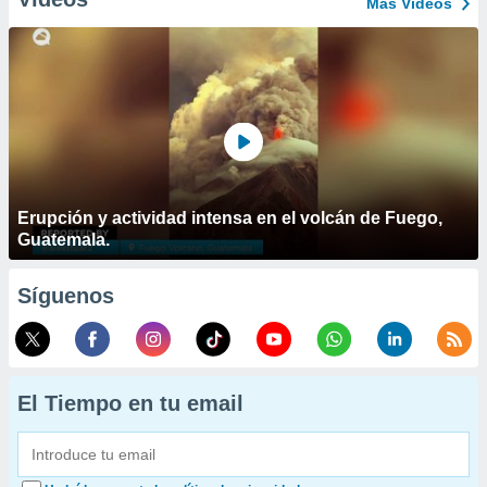
Más Vídeos
Erupción y actividad intensa en el volcán de Fuego,
Guatemala.
Síguenos
El Tiempo en tu email