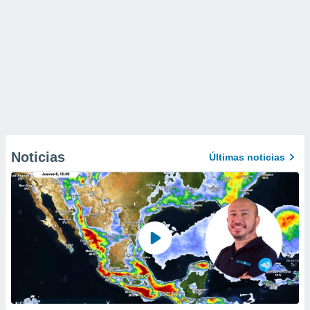
Noticias
Últimas noticias