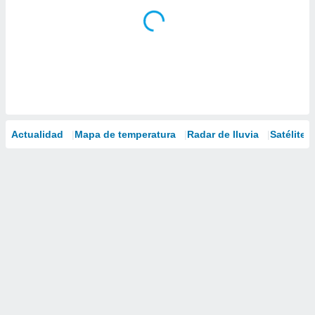
Actualidad
Mapa de temperatura
Radar de lluvia
Satélites