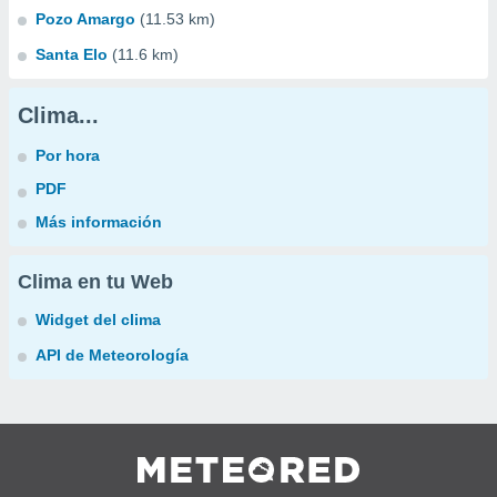
Pozo Amargo
(11.53 km)
Santa Elo
(11.6 km)
Clima...
Por hora
PDF
Más información
Clima en tu Web
Widget del clima
API de Meteorología