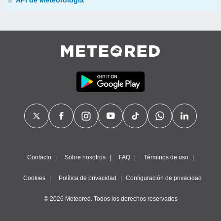
API de Meteorología
Contacto
Sobre nosotros
FAQ
Términos de uso
Cookies
Política de privacidad
Configuración de privacidad
© 2026 Meteored. Todos los derechos reservados