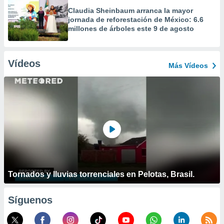
Claudia Sheinbaum arranca la mayor
jornada de reforestación de México: 6.6
millones de árboles este 9 de agosto
Vídeos
Más Vídeos
Tornados y lluvias torrenciales en Pelotas, Brasil.
Síguenos