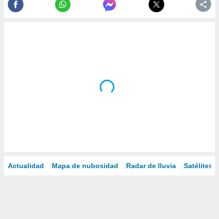
Actualidad
Mapa de nubosidad
Radar de lluvia
Satélites