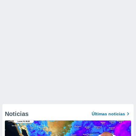
Noticias
Últimas noticias