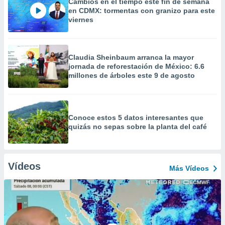
Cambios en el tiempo este fin de semana
en CDMX: tormentas con granizo para este
viernes
Claudia Sheinbaum arranca la mayor
jornada de reforestación de México: 6.6
millones de árboles este 9 de agosto
Conoce estos 5 datos interesantes que
quizás no sepas sobre la planta del café
Vídeos
Más Vídeos