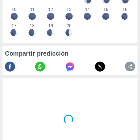
10
11
12
13
14
15
16
17
18
19
20
Compartir predicción