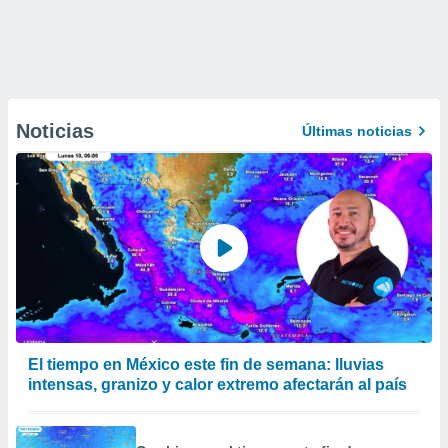
Noticias
Últimas noticias
El tiempo en México este fin de semana: lluvias
intensas, granizo y calor extremo afectarán al país