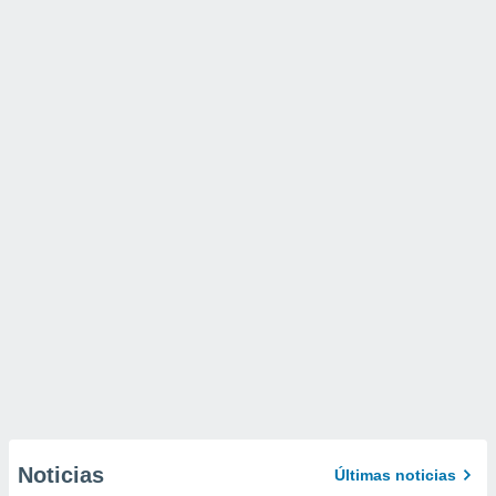
Noticias
Últimas noticias