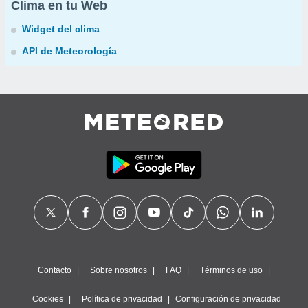
Clima en tu Web
Widget del clima
API de Meteorología
Contacto
Sobre nosotros
FAQ
Términos de uso
Cookies
Política de privacidad
Configuración de privacidad