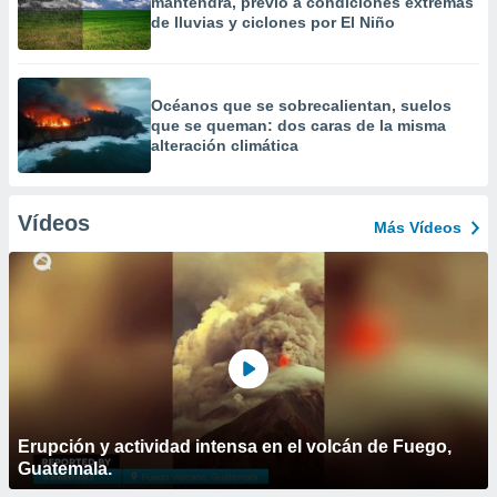
mantendrá, previo a condiciones extremas
de lluvias y ciclones por El Niño
Océanos que se sobrecalientan, suelos
que se queman: dos caras de la misma
alteración climática
Vídeos
Más Vídeos
Erupción y actividad intensa en el volcán de Fuego,
Guatemala.