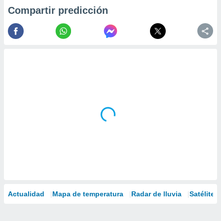
Compartir predicción
Actualidad
Mapa de temperatura
Radar de lluvia
Satélites