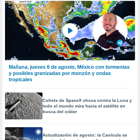
Mañana, jueves 6 de agosto, México con tormentas
y posibles granizadas por monzón y ondas
tropicales
Cohete de SpaceX choca contra la Luna y
todo el mundo mira hacia el satélite en
busca del cráter
Actualización de agosto: la Canícula se