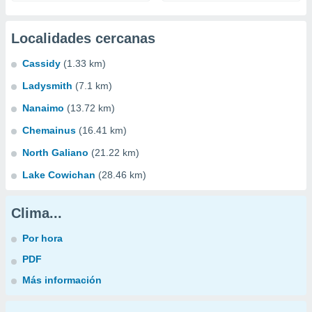
Localidades cercanas
Cassidy
(1.33 km)
Ladysmith
(7.1 km)
Nanaimo
(13.72 km)
Chemainus
(16.41 km)
North Galiano
(21.22 km)
Lake Cowichan
(28.46 km)
Clima...
Por hora
PDF
Más información