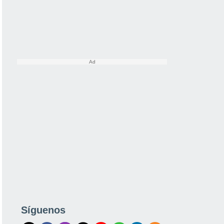
Síguenos