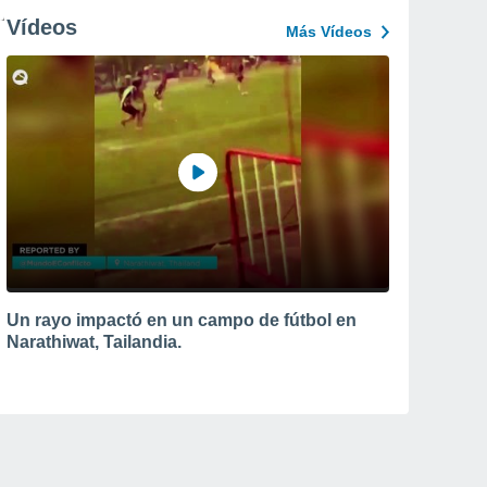
Vídeos
Más Vídeos
Un rayo impactó en un campo de fútbol en
Narathiwat, Tailandia.