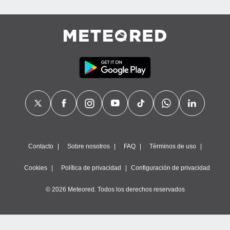
Contacto
Sobre nosotros
FAQ
Términos de uso
Cookies
Política de privacidad
Configuración de privacidad
© 2026 Meteored. Todos los derechos reservados