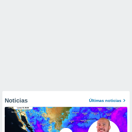
Noticias
Últimas noticias