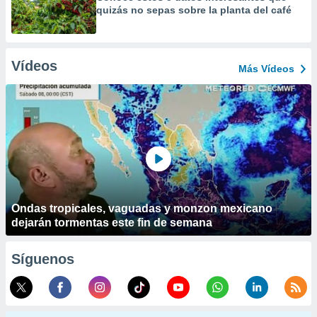
quizás no sepas sobre la planta del café
Vídeos
Más Vídeos
Ondas tropicales, vaguadas y monzon mexicano
dejarán tormentas este fin de semana
Síguenos