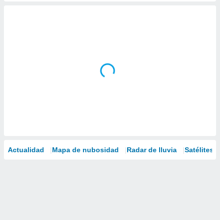
Actualidad
Mapa de nubosidad
Radar de lluvia
Satélites