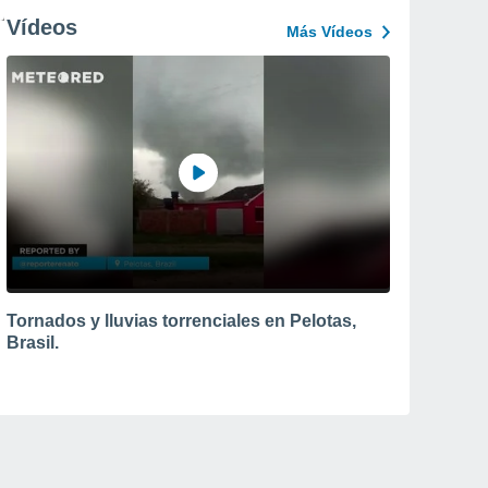
Vídeos
Más Vídeos
Tornados y lluvias torrenciales en Pelotas,
Brasil.