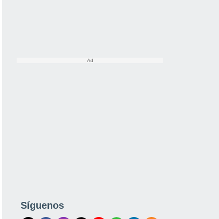
Síguenos