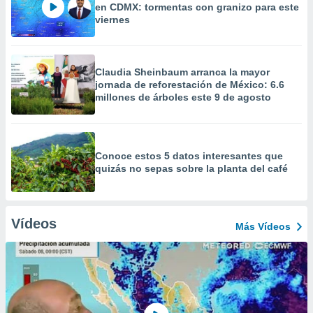
en CDMX: tormentas con granizo para este
viernes
Claudia Sheinbaum arranca la mayor
jornada de reforestación de México: 6.6
millones de árboles este 9 de agosto
Conoce estos 5 datos interesantes que
quizás no sepas sobre la planta del café
Vídeos
Más Vídeos