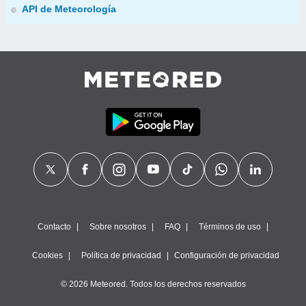
API de Meteorología
Contacto
Sobre nosotros
FAQ
Términos de uso
Cookies
Política de privacidad
Configuración de privacidad
© 2026 Meteored. Todos los derechos reservados