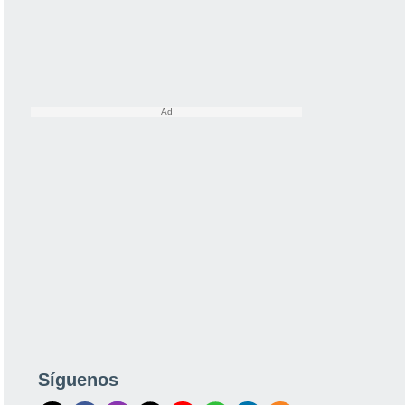
Síguenos