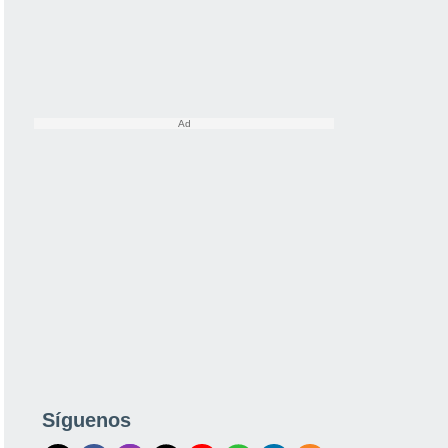
Síguenos