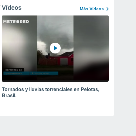
Vídeos
Más Vídeos
Tornados y lluvias torrenciales en Pelotas,
Brasil.