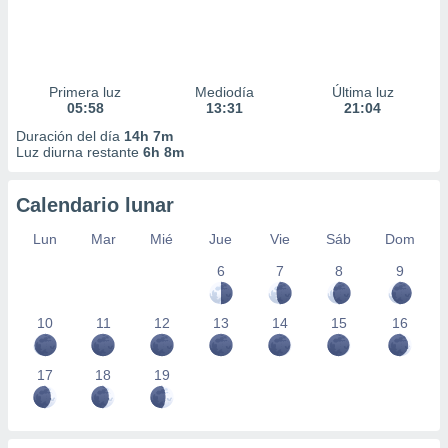
Primera luz
Mediodía
Última luz
05:58
13:31
21:04
Duración del día
14h 7m
Luz diurna restante
6h 8m
Calendario lunar
Lun
Mar
Mié
Jue
Vie
Sáb
Dom
6
7
8
9
10
11
12
13
14
15
16
17
18
19