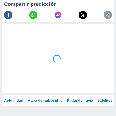
Compartir predicción
Actualidad
Mapa de nubosidad
Radar de lluvia
Satélites