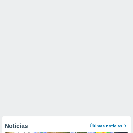
Noticias
Últimas noticias