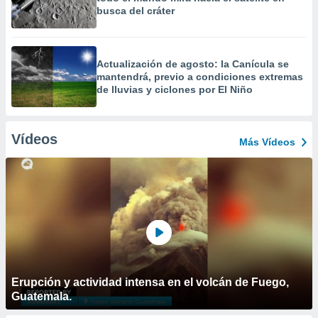
busca del cráter
Actualización de agosto: la Canícula se
mantendrá, previo a condiciones extremas
de lluvias y ciclones por El Niño
Vídeos
Más Vídeos
Erupción y actividad intensa en el volcán de Fuego,
Guatemala.