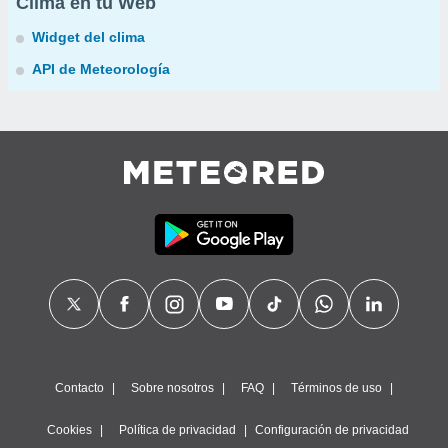
Clima en tu Web
Widget del clima
API de Meteorología
Contacto
Sobre nosotros
FAQ
Términos de uso
Cookies
Política de privacidad
Configuración de privacidad