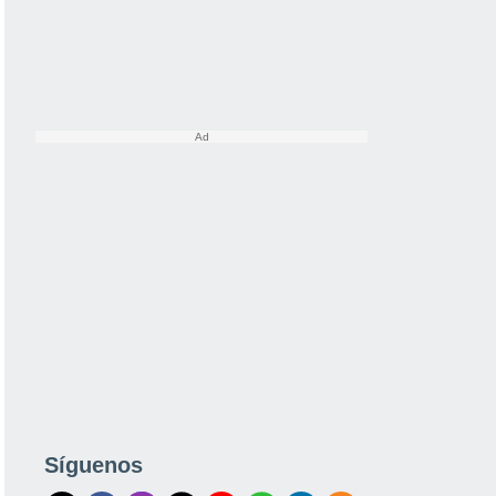
Síguenos