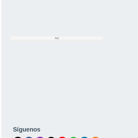
Síguenos