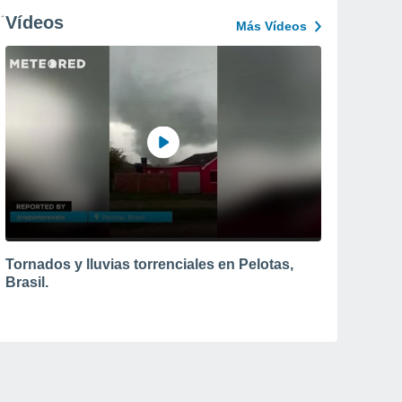
Vídeos
Más Vídeos
Tornados y lluvias torrenciales en Pelotas,
Brasil.