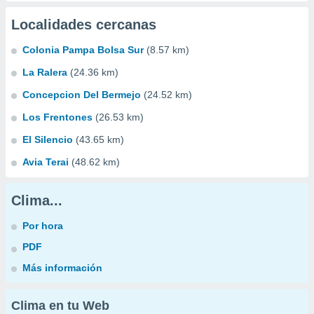
Localidades cercanas
Colonia Pampa Bolsa Sur
(8.57 km)
La Ralera
(24.36 km)
Concepcion Del Bermejo
(24.52 km)
Los Frentones
(26.53 km)
El Silencio
(43.65 km)
Avia Terai
(48.62 km)
Clima...
Por hora
PDF
Más información
Clima en tu Web