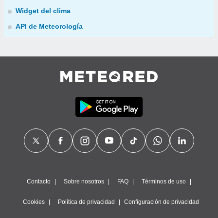
Widget del clima
API de Meteorología
Contacto
Sobre nosotros
FAQ
Términos de uso
Cookies
Política de privacidad
Configuración de privacidad