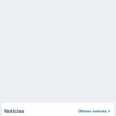
Noticias
Últimas noticias