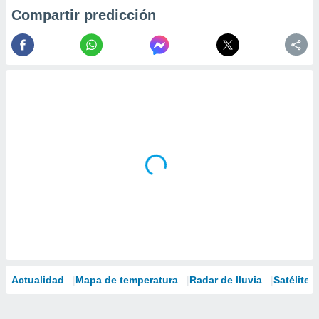
Compartir predicción
Actualidad
Mapa de temperatura
Radar de lluvia
Satélites