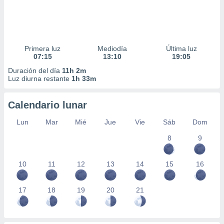
Primera luz
Mediodía
Última luz
07:15
13:10
19:05
Duración del día
11h 2m
Luz diurna restante
1h 33m
Calendario lunar
Lun
Mar
Mié
Jue
Vie
Sáb
Dom
8
9
10
11
12
13
14
15
16
17
18
19
20
21