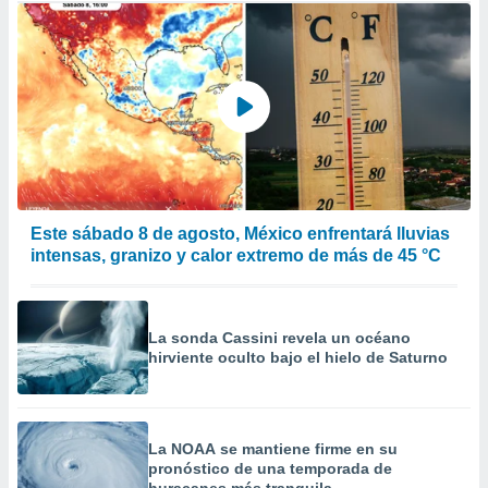
Este sábado 8 de agosto, México enfrentará lluvias
intensas, granizo y calor extremo de más de 45 °C
La sonda Cassini revela un océano
hirviente oculto bajo el hielo de Saturno
La NOAA se mantiene firme en su
pronóstico de una temporada de