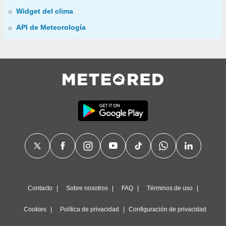
Widget del clima
API de Meteorología
Contacto
Sobre nosotros
FAQ
Términos de uso
Cookies
Política de privacidad
Configuración de privacidad