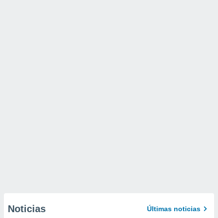
Noticias
Últimas noticias