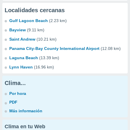
Localidades cercanas
Gulf Lagoon Beach
(2.23 km)
Bayview
(9.11 km)
Saint Andrew
(10.21 km)
Panama City-Bay County International Airport
(12.08 km)
Laguna Beach
(13.39 km)
Lynn Haven
(16.96 km)
Clima...
Por hora
PDF
Más información
Clima en tu Web