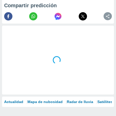
Compartir predicción
Actualidad
Mapa de nubosidad
Radar de lluvia
Satélites