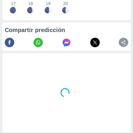
17
18
19
20
Compartir predicción