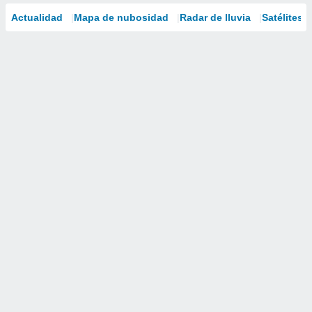
Actualidad
Mapa de nubosidad
Radar de lluvia
Satélites