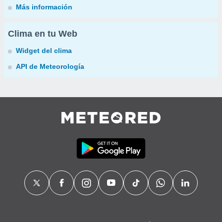
Más información
Clima en tu Web
Widget del clima
API de Meteorología