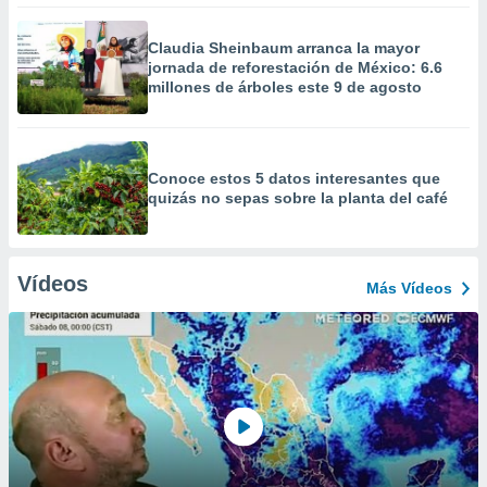
Claudia Sheinbaum arranca la mayor
jornada de reforestación de México: 6.6
millones de árboles este 9 de agosto
Conoce estos 5 datos interesantes que
quizás no sepas sobre la planta del café
Vídeos
Más Vídeos