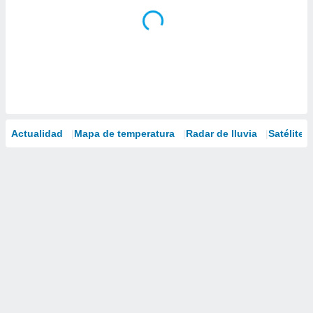
Actualidad
Mapa de temperatura
Radar de lluvia
Satélites