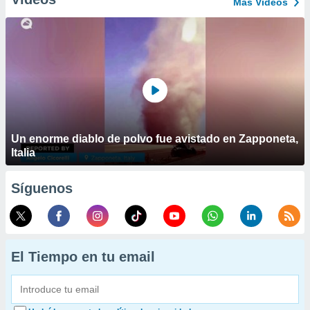
Más Vídeos
Un enorme diablo de polvo fue avistado en Zapponeta,
Italia
Síguenos
El Tiempo en tu email