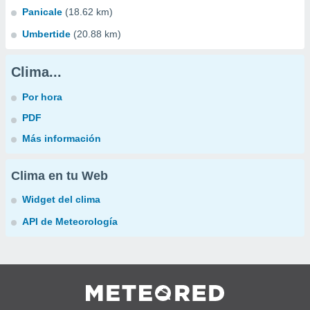
Panicale
(18.62 km)
Umbertide
(20.88 km)
Clima...
Por hora
PDF
Más información
Clima en tu Web
Widget del clima
API de Meteorología