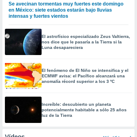
Se avecinan tormentas muy fuertes este domingo
en México: siete estados estarán bajo lluvias
intensas y fuertes vientos
El astrofísico especializado Zeus Valtierra,
nos dice que le pasaría a la Tierra si la
Luna desapareciera
El fenómeno de El Niño se intensifica y el
ECMWF avisa: el Pacífico alcanzará una
anomalía récord superior a los 3 ºC
Increíble: descubierto un planeta
potencialmente habitable a sólo 25 años
luz de la Tierra
Vídeos