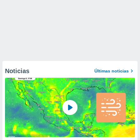
Noticias
Últimas noticias