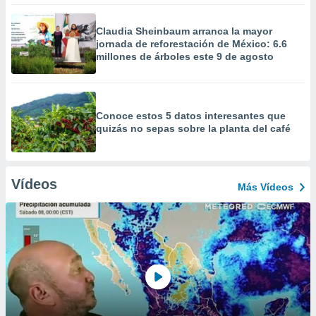
Claudia Sheinbaum arranca la mayor
jornada de reforestación de México: 6.6
millones de árboles este 9 de agosto
Conoce estos 5 datos interesantes que
quizás no sepas sobre la planta del café
Vídeos
Más Vídeos