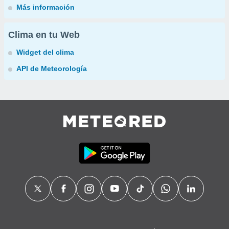
Más información
Clima en tu Web
Widget del clima
API de Meteorología