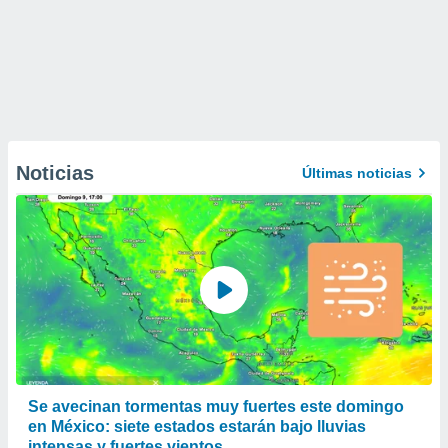
Noticias
Últimas noticias
Se avecinan tormentas muy fuertes este domingo
en México: siete estados estarán bajo lluvias
intensas y fuertes vientos