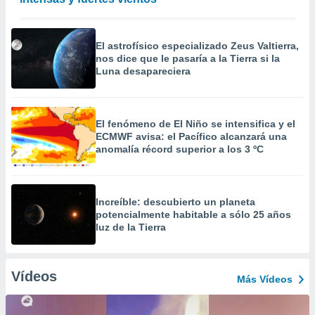
El astrofísico especializado Zeus Valtierra,
nos dice que le pasaría a la Tierra si la
Luna desapareciera
El fenómeno de El Niño se intensifica y el
ECMWF avisa: el Pacífico alcanzará una
anomalía récord superior a los 3 ºC
Increíble: descubierto un planeta
potencialmente habitable a sólo 25 años
luz de la Tierra
Vídeos
Más Vídeos