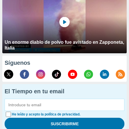
Un enorme diablo de polvo fue avistado en Zapponeta,
Italia
Síguenos
El Tiempo en tu email
He leído y acepto la política de privacidad.