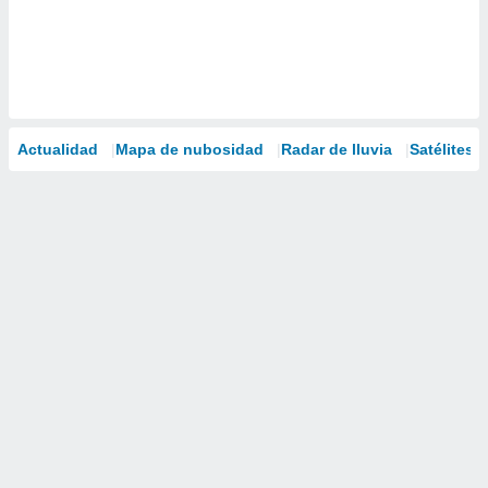
Actualidad
Mapa de nubosidad
Radar de lluvia
Satélites