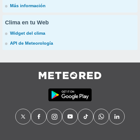
Más información
Clima en tu Web
Widget del clima
API de Meteorología