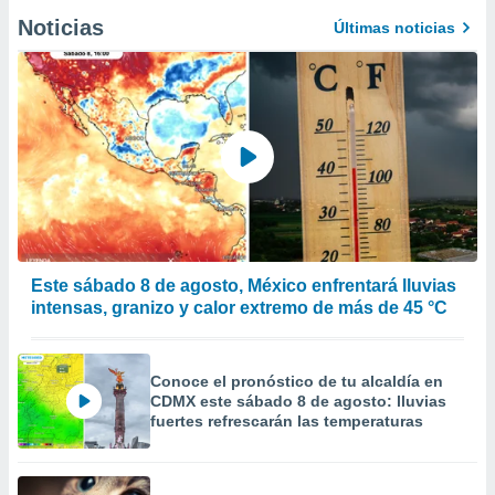
Noticias
Últimas noticias
Este sábado 8 de agosto, México enfrentará lluvias
intensas, granizo y calor extremo de más de 45 °C
Conoce el pronóstico de tu alcaldía en
CDMX este sábado 8 de agosto: lluvias
fuertes refrescarán las temperaturas