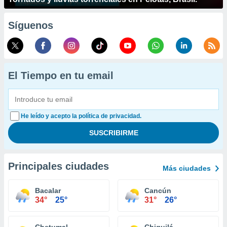
Síguenos
El Tiempo en tu email
He leído y acepto la política de privacidad.
Principales ciudades
Más ciudades
Bacalar
Cancún
34°
25°
31°
26°