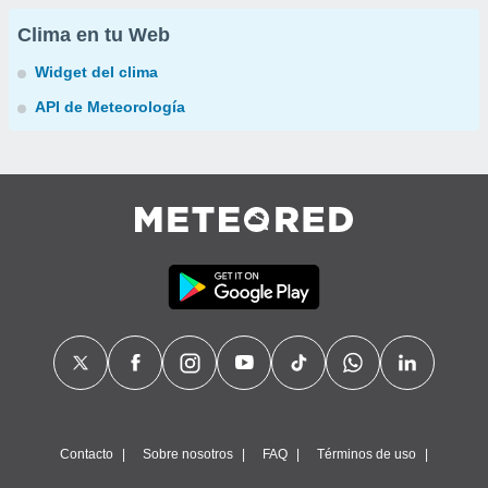
Clima en tu Web
Widget del clima
API de Meteorología
Contacto
Sobre nosotros
FAQ
Términos de uso