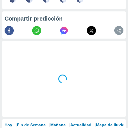
Compartir predicción
Hoy
Fin de Semana
Mañana
Actualidad
Mapa de lluvia