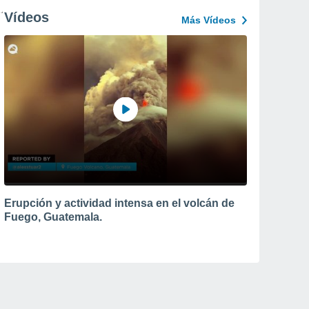
Vídeos
Más Vídeos
Erupción y actividad intensa en el volcán de
Fuego, Guatemala.