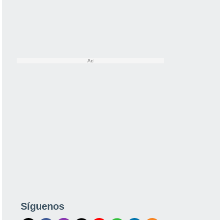
Síguenos