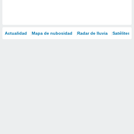
Actualidad
Mapa de nubosidad
Radar de lluvia
Satélites