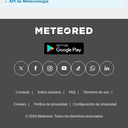
API de Meteorología
Contacto
Sobre nosotros
FAQ
Términos de uso
Cookies
Política de privacidad
Configuración de privacidad
© 2026 Meteored. Todos los derechos reservados