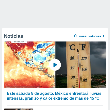
Noticias
Últimas noticias
Este sábado 8 de agosto, México enfrentará lluvias
intensas, granizo y calor extremo de más de 45 °C