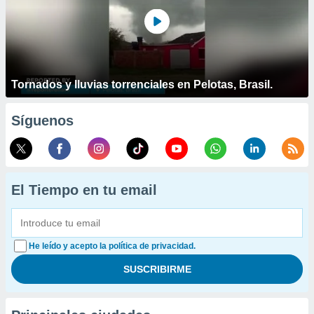
Tornados y lluvias torrenciales en Pelotas, Brasil.
Síguenos
El Tiempo en tu email
He leído y acepto la política de privacidad.