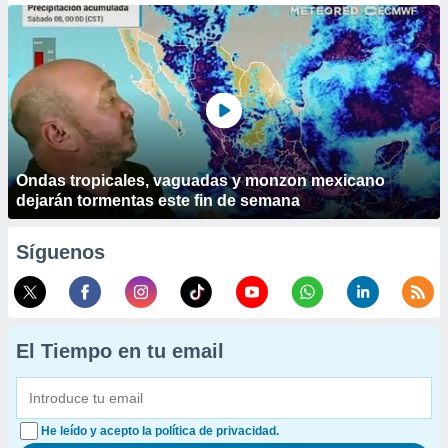
Ondas tropicales, vaguadas y monzon mexicano
dejarán tormentas este fin de semana
Síguenos
El Tiempo en tu email
He leído y acepto la política de privacidad.