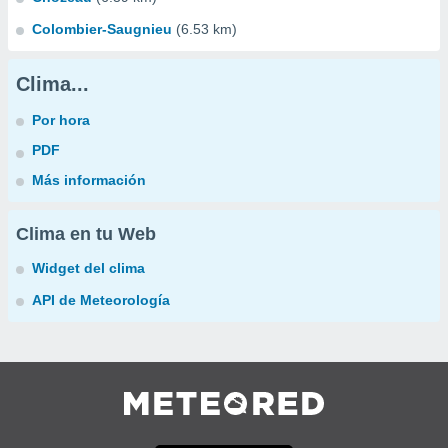
Colombier-Saugnieu
(6.53 km)
Clima...
Por hora
PDF
Más información
Clima en tu Web
Widget del clima
API de Meteorología