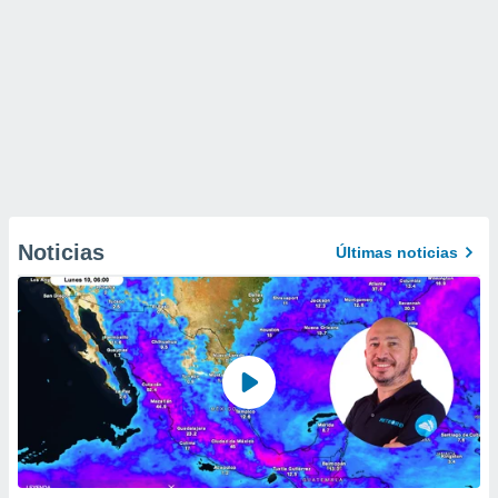
Noticias
Últimas noticias