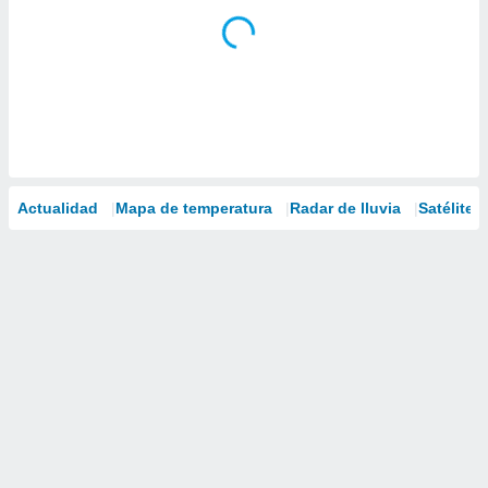
Actualidad
Mapa de temperatura
Radar de lluvia
Satélites