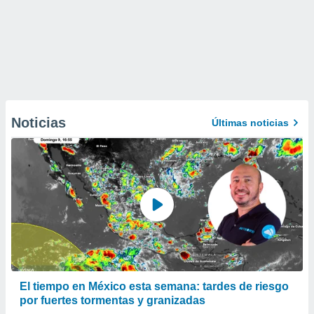
Noticias
Últimas noticias
El tiempo en México esta semana: tardes de riesgo
por fuertes tormentas y granizadas