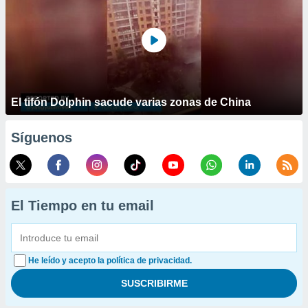
El tifón Dolphin sacude varias zonas de China
Síguenos
El Tiempo en tu email
He leído y acepto la política de privacidad.