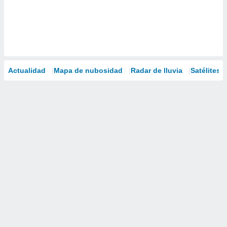
Actualidad
Mapa de nubosidad
Radar de lluvia
Satélites