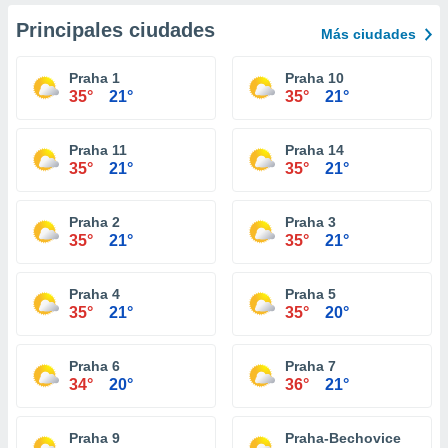
Principales ciudades
Más ciudades
Praha 1
Praha 10
35°
21°
35°
21°
Praha 11
Praha 14
35°
21°
35°
21°
Praha 2
Praha 3
35°
21°
35°
21°
Praha 4
Praha 5
35°
21°
35°
20°
Praha 6
Praha 7
34°
20°
36°
21°
Praha 9
Praha-Bechovice