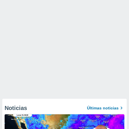
Noticias
Últimas noticias