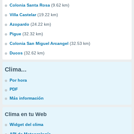
Colonia Santa Rosa
(9.62 km)
Villa Castelar
(19.22 km)
Azopardo
(24.22 km)
Pigue
(32.32 km)
Colonia San Miguel Arcangel
(32.53 km)
Ducos
(32.62 km)
Clima...
Por hora
PDF
Más información
Clima en tu Web
Widget del clima