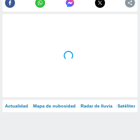
Actualidad
Mapa de nubosidad
Radar de lluvia
Satélites