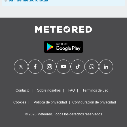
API de Meteorología
Contacto
Sobre nosotros
FAQ
Términos de uso
Cookies
Política de privacidad
Configuración de privacidad
© 2026 Meteored. Todos los derechos reservados