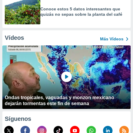
Conoce estos 5 datos interesantes que
quizás no sepas sobre la planta del café
Vídeos
Más Vídeos
Ondas tropicales, vaguadas y monzon mexicano
dejarán tormentas este fin de semana
Síguenos