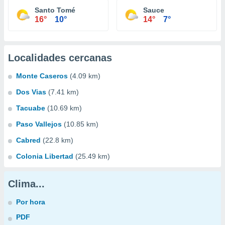
Santo Tomé
Sauce
16°
10°
14°
7°
Localidades cercanas
Monte Caseros
(4.09 km)
Dos Vias
(7.41 km)
Tacuabe
(10.69 km)
Paso Vallejos
(10.85 km)
Cabred
(22.8 km)
Colonia Libertad
(25.49 km)
Clima...
Por hora
PDF