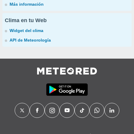
Más información
Clima en tu Web
Widget del clima
API de Meteorología