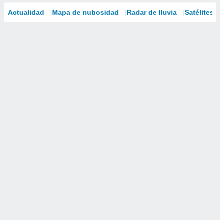
Actualidad
Mapa de nubosidad
Radar de lluvia
Satélites