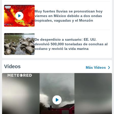
Muy fuertes lluvias se pronostican hoy
viernes en México debido a dos ondas
tropicales, vaguadas y el Monzón
De desperdicio a santuario: EE. UU.
devolvió 500,000 toneladas de conchas al
océano y revivió la vida marina
Vídeos
Más Vídeos