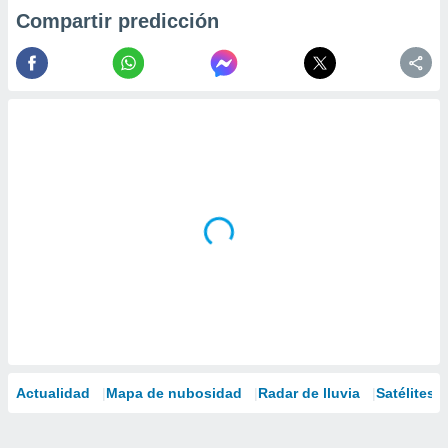
Compartir predicción
Actualidad
Mapa de nubosidad
Radar de lluvia
Satélites