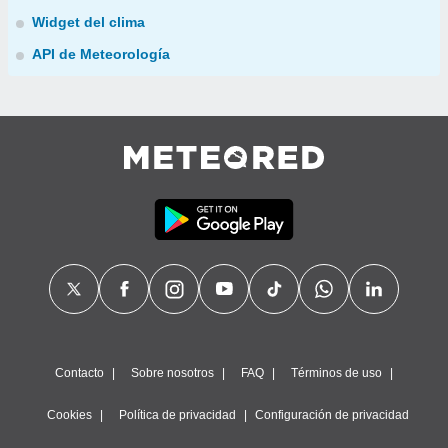
Widget del clima
API de Meteorología
Contacto
Sobre nosotros
FAQ
Términos de uso
Cookies
Política de privacidad
Configuración de privacidad