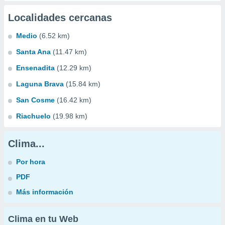
Localidades cercanas
Medio
(6.52 km)
Santa Ana
(11.47 km)
Ensenadita
(12.29 km)
Laguna Brava
(15.84 km)
San Cosme
(16.42 km)
Riachuelo
(19.98 km)
Clima...
Por hora
PDF
Más información
Clima en tu Web