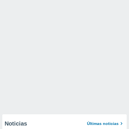
Noticias
Últimas noticias