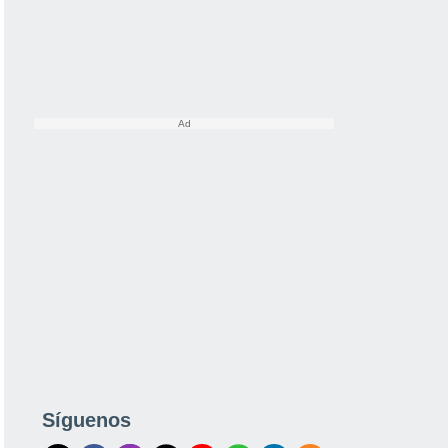
Síguenos