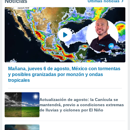
Noticias
Últimas noticias
Mañana, jueves 6 de agosto, México con tormentas
y posibles granizadas por monzón y ondas
tropicales
Actualización de agosto: la Canícula se
mantendrá, previo a condiciones extremas
de lluvias y ciclones por El Niño