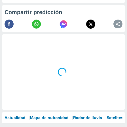
Compartir predicción
Actualidad
Mapa de nubosidad
Radar de lluvia
Satélites