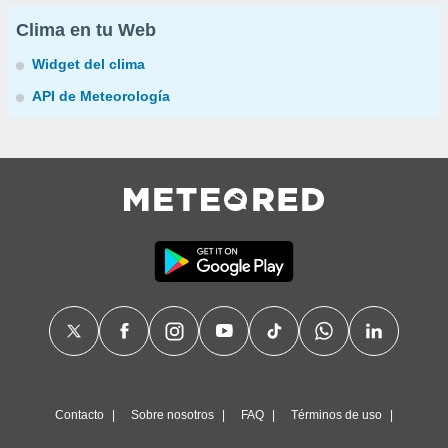
Clima en tu Web
Widget del clima
API de Meteorología
Contacto
Sobre nosotros
FAQ
Términos de uso