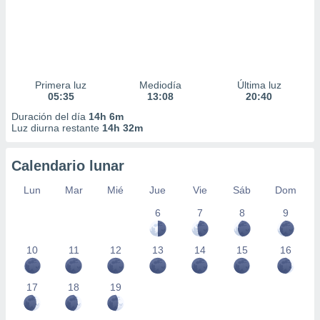
Primera luz
Mediodía
Última luz
05:35
13:08
20:40
Duración del día
14h 6m
Luz diurna restante
14h 32m
Calendario lunar
Lun
Mar
Mié
Jue
Vie
Sáb
Dom
6
7
8
9
10
11
12
13
14
15
16
17
18
19