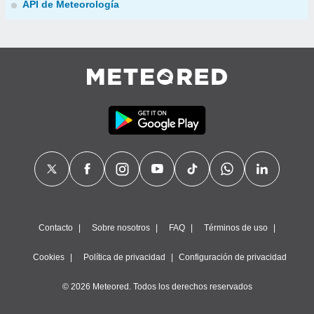
API de Meteorología
Contacto
Sobre nosotros
FAQ
Términos de uso
Cookies
Política de privacidad
Configuración de privacidad
© 2026 Meteored. Todos los derechos reservados