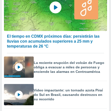
El tiempo en CDMX próximos días: persistirán las
lluvias con acumulados superiores a 25 mm y
temperaturas de 26 °C
La reciente erupción del volcán de Fuego
obliga a evacuar a miles de personas y
enciende las alarmas en Centroamérica
Video impactante: un tornado azota Piraí
do Sul en Brasil, causando destrozos en
su recorrido