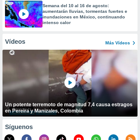
Semana del 10 al 16 de agosto:
aumentarán lluvias, tormentas fuertes e
inundaciones en México, continuando
intenso calor
Vídeos
Más Vídeos
Un potente terremoto de magnitud 7,4 causa estragos
en Pereira y Manizales, Colombia
Síguenos