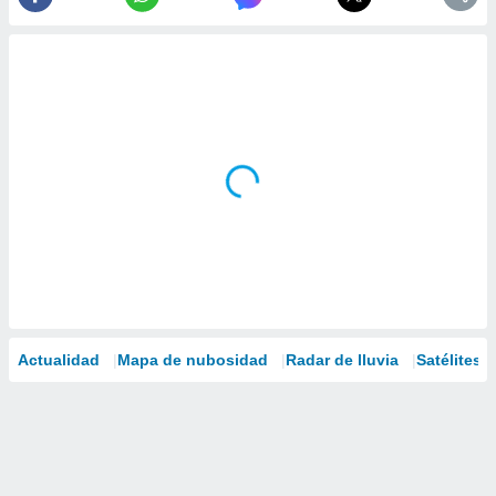
Actualidad
Mapa de nubosidad
Radar de lluvia
Satélites