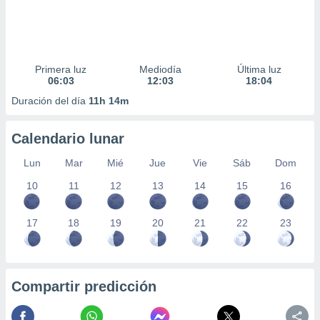
Primera luz
Mediodía
Última luz
06:03
12:03
18:04
Duración del día
11h 14m
Calendario lunar
Lun
Mar
Mié
Jue
Vie
Sáb
Dom
10
11
12
13
14
15
16
17
18
19
20
21
22
23
Compartir predicción