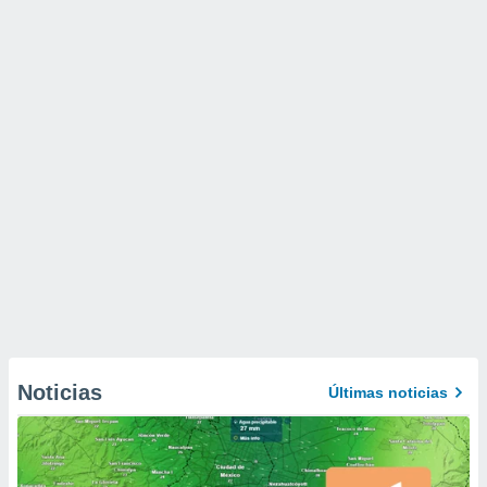
Noticias
Últimas noticias