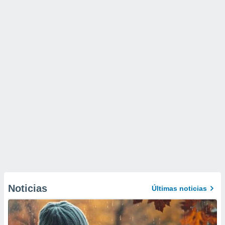
Noticias
Últimas noticias