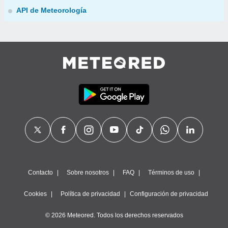
API de Meteorología
Contacto
Sobre nosotros
FAQ
Términos de uso
Cookies
Política de privacidad
Configuración de privacidad
© 2026 Meteored. Todos los derechos reservados