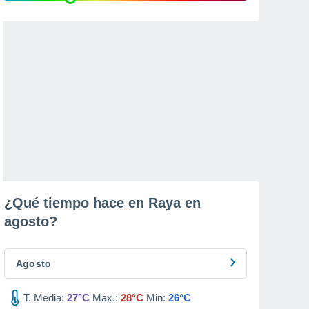
¿Qué tiempo hace en Raya en
agosto
?
Agosto
T. Media:
27°C
Max.:
28°C
Min:
26°C