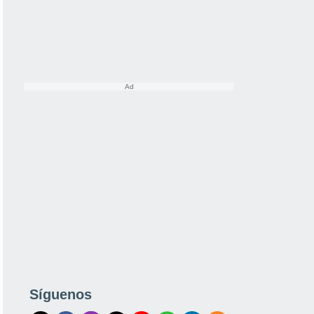
Síguenos