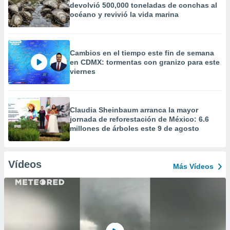
devolvió 500,000 toneladas de conchas al
océano y revivió la vida marina
Cambios en el tiempo este fin de semana
en CDMX: tormentas con granizo para este
viernes
Claudia Sheinbaum arranca la mayor
jornada de reforestación de México: 6.6
millones de árboles este 9 de agosto
Vídeos
Más Vídeos