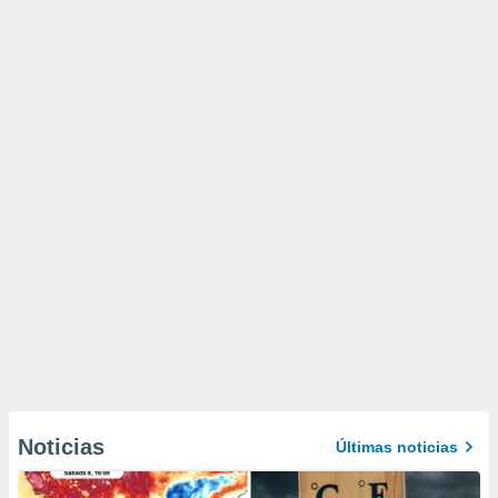
Noticias
Últimas noticias