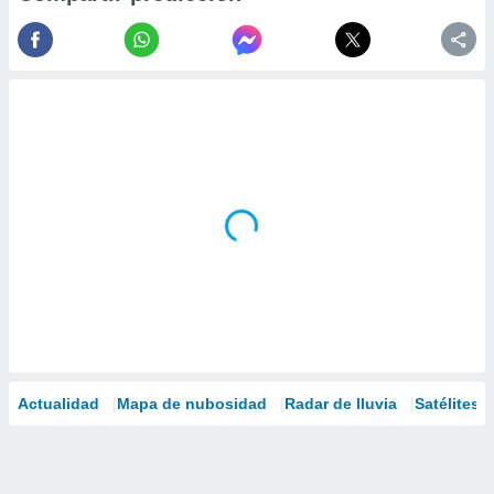
Actualidad
Mapa de nubosidad
Radar de lluvia
Satélites