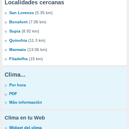
Localidades cercanas
San Lorenzo
(5.35 km)
Bonafont
(7.06 km)
Supia
(8.92 km)
Quinchia
(11.3 km)
Marmato
(13.06 km)
Filadelfra
(15 km)
Clima...
Por hora
PDF
Más información
Clima en tu Web
Widget del clima