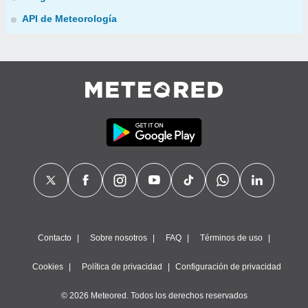
API de Meteorología
Contacto
Sobre nosotros
FAQ
Términos de uso
Cookies
Política de privacidad
Configuración de privacidad
© 2026 Meteored. Todos los derechos reservados