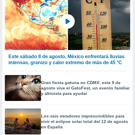
Este sábado 8 de agosto, México enfrentará lluvias
intensas, granizo y calor extremo de más de 45 °C
Gran fiesta gatuna en CDMX: este 9 de
agosto vive el GatoFest, un evento familiar
y altruista para ayudar
Los seis miradores imprescindibles para
vivir el eclipse solar total del 12 de agosto
en España