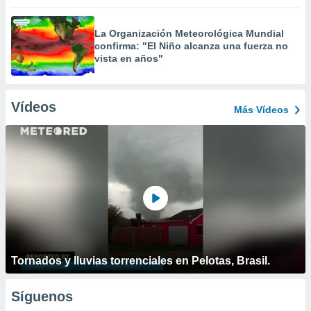
La Organización Meteorológica Mundial
confirma: "El Niño alcanza una fuerza no
vista en años"
Vídeos
Más Vídeos
Tornados y lluvias torrenciales en Pelotas, Brasil.
Síguenos