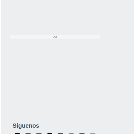
Síguenos