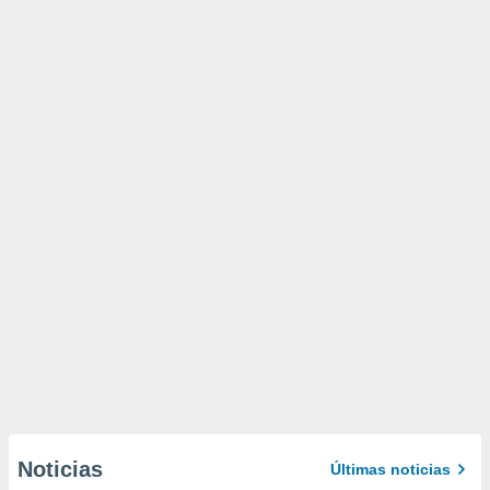
Noticias
Últimas noticias