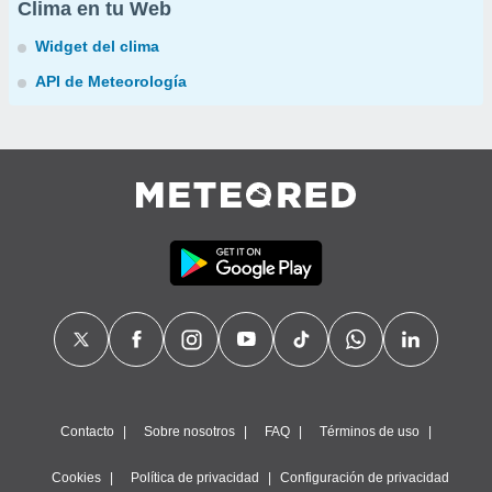
Clima en tu Web
Widget del clima
API de Meteorología
Contacto
Sobre nosotros
FAQ
Términos de uso
Cookies
Política de privacidad
Configuración de privacidad