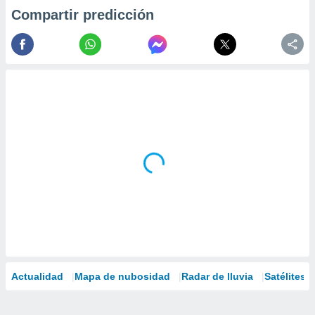
Compartir predicción
Actualidad
Mapa de nubosidad
Radar de lluvia
Satélites