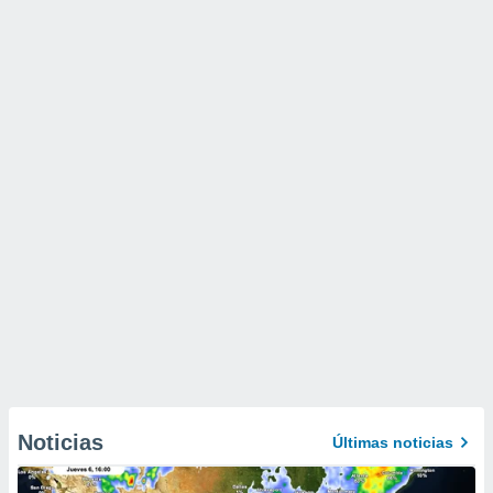
Noticias
Últimas noticias