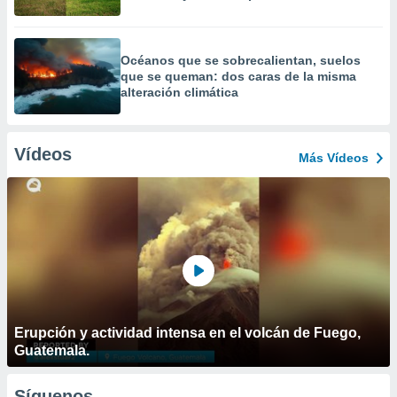
Océanos que se sobrecalientan, suelos
que se queman: dos caras de la misma
alteración climática
Vídeos
Más Vídeos
Erupción y actividad intensa en el volcán de Fuego,
Guatemala.
Síguenos