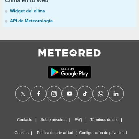
Clima en tu Web
Widget del clima
API de Meteorología
Contacto
Sobre nosotros
FAQ
Términos de uso
Cookies
Política de privacidad
Configuración de privacidad