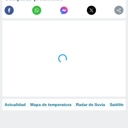
Actualidad
Mapa de temperatura
Radar de lluvia
Satélites