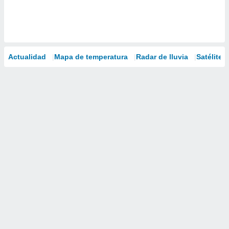
Actualidad
Mapa de temperatura
Radar de lluvia
Satélites