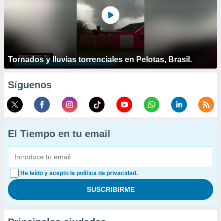
Tornados y lluvias torrenciales en Pelotas, Brasil.
Síguenos
El Tiempo en tu email
He leído y acepto la política de privacidad.