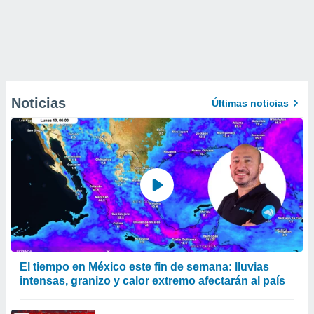
Noticias
Últimas noticias
El tiempo en México este fin de semana: lluvias
intensas, granizo y calor extremo afectarán al país