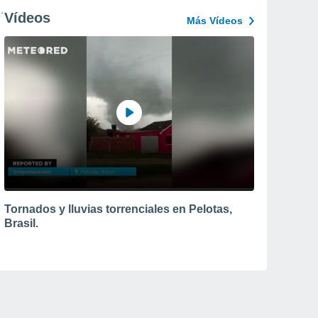
Vídeos
Más Vídeos
Tornados y lluvias torrenciales en Pelotas,
Brasil.