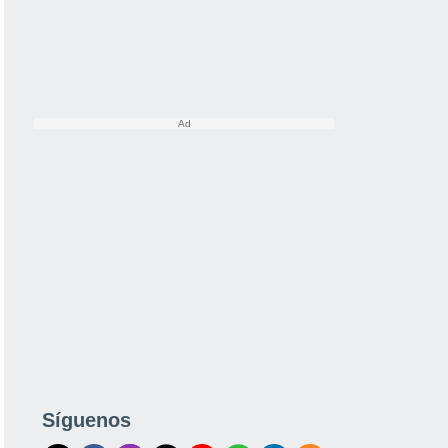
Síguenos