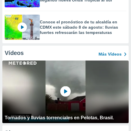
llegando nueva Onda Tropical al sur
Conoce el pronóstico de tu alcaldía en
CDMX este sábado 8 de agosto: lluvias
fuertes refrescarán las temperaturas
Vídeos
Más Vídeos
Tornados y lluvias torrenciales en Pelotas, Brasil.