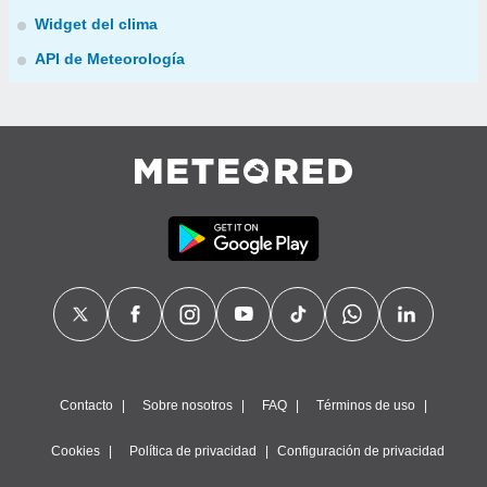
Widget del clima
API de Meteorología
Contacto
Sobre nosotros
FAQ
Términos de uso
Cookies
Política de privacidad
Configuración de privacidad