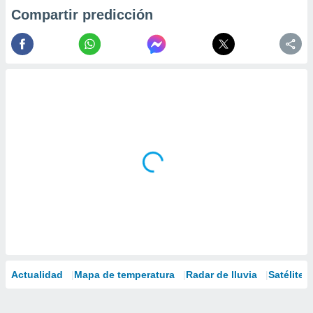
Compartir predicción
Actualidad
Mapa de temperatura
Radar de lluvia
Satélites