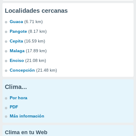
Localidades cercanas
Guaca
(6.71 km)
Pangote
(8.17 km)
Cepita
(16.59 km)
Malaga
(17.89 km)
Enciso
(21.08 km)
Concepción
(21.48 km)
Clima...
Por hora
PDF
Más información
Clima en tu Web