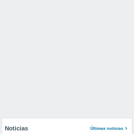
Noticias
Últimas noticias