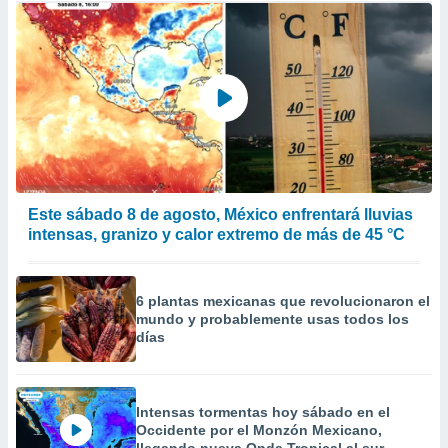
Este sábado 8 de agosto, México enfrentará lluvias
intensas, granizo y calor extremo de más de 45 °C
6 plantas mexicanas que revolucionaron el
mundo y probablemente usas todos los
días
Intensas tormentas hoy sábado en el
Occidente por el Monzón Mexicano,