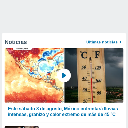
Noticias
Últimas noticias
Este sábado 8 de agosto, México enfrentará lluvias
intensas, granizo y calor extremo de más de 45 °C