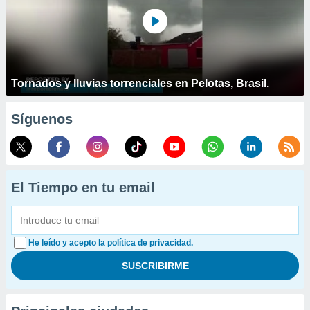
Tornados y lluvias torrenciales en Pelotas, Brasil.
Síguenos
El Tiempo en tu email
He leído y acepto la política de privacidad.