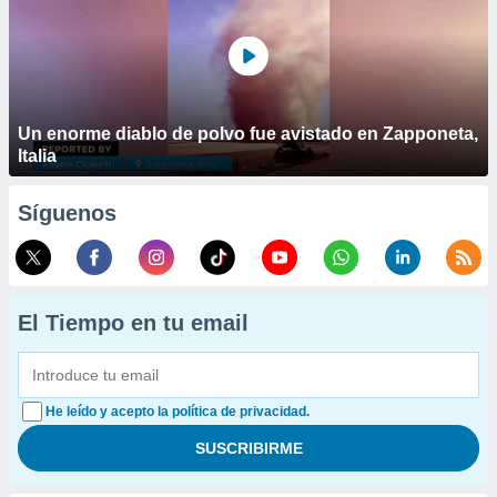
Un enorme diablo de polvo fue avistado en Zapponeta,
Italia
Síguenos
El Tiempo en tu email
He leído y acepto la política de privacidad.