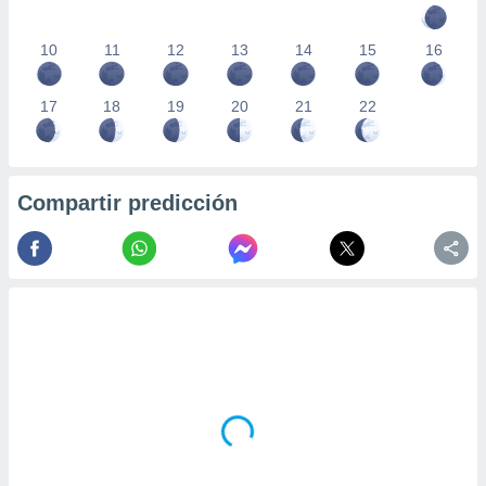
10
11
12
13
14
15
16
17
18
19
20
21
22
Compartir predicción