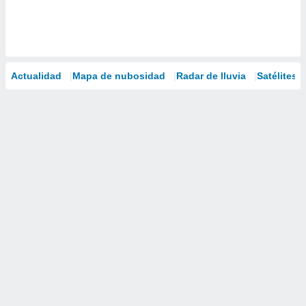
Actualidad
Mapa de nubosidad
Radar de lluvia
Satélites