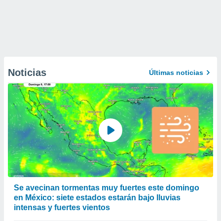
Noticias
Últimas noticias
Se avecinan tormentas muy fuertes este domingo
en México: siete estados estarán bajo lluvias
intensas y fuertes vientos